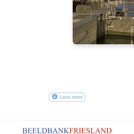
Lees meer