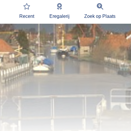
Recent
Eregalerij
Zoek op Plaats