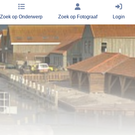
Zoek op Onderwerp
Zoek op Fotograaf
Login