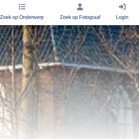
Zoek op Onderwerp
Zoek op Fotograaf
Login