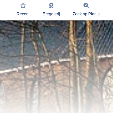
Recent
Eregalerij
Zoek op Plaats