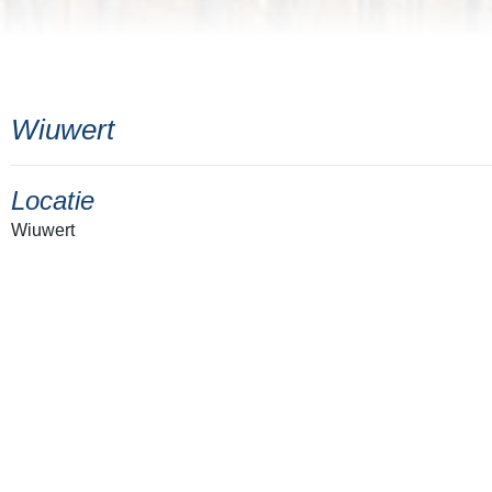
Wiuwert
Locatie
Wiuwert