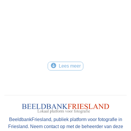
Lees meer
BeeldbankFriesland, publiek platform voor fotografie in
Friesland. Neem contact op met de beheerder van deze