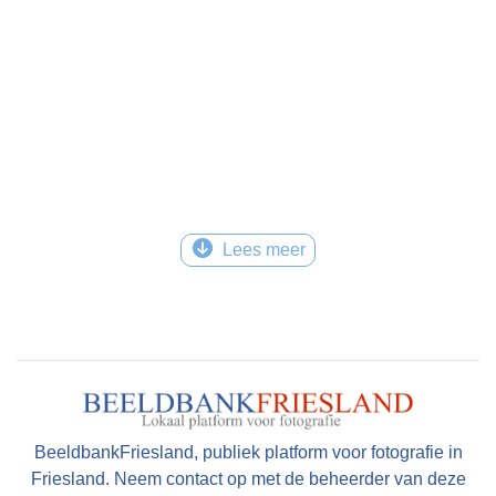
Lees meer
BeeldbankFriesland, publiek platform voor fotografie in
Friesland. Neem contact op met de beheerder van deze