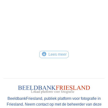
Lees meer
BeeldbankFriesland, publiek platform voor fotografie in
Friesland. Neem contact op met de beheerder van deze