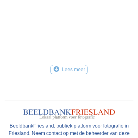
Lees meer
BeeldbankFriesland, publiek platform voor fotografie in
Friesland. Neem contact op met de beheerder van deze