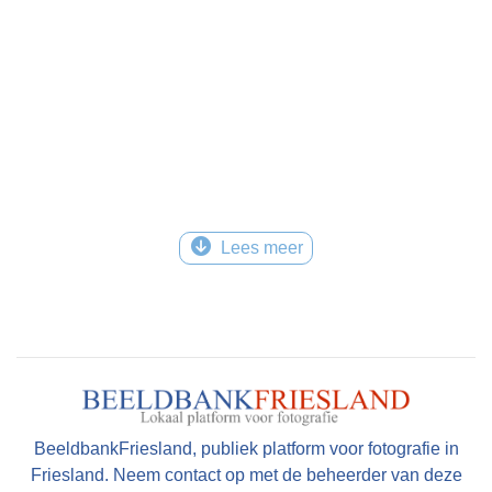
Lees meer
BeeldbankFriesland, publiek platform voor fotografie in
Friesland. Neem contact op met de beheerder van deze