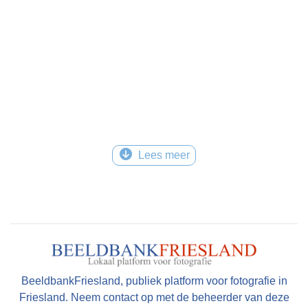
Lees meer
BeeldbankFriesland, publiek platform voor fotografie in
Friesland. Neem contact op met de beheerder van deze