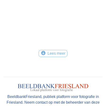
Lees meer
BeeldbankFriesland, publiek platform voor fotografie in
Friesland. Neem contact op met de beheerder van deze