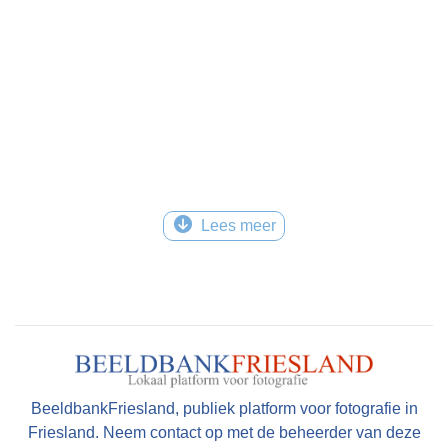
Lees meer
BeeldbankFriesland, publiek platform voor fotografie in
Friesland. Neem contact op met de beheerder van deze