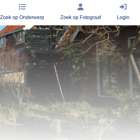
Zoek op Onderwerp
Zoek op Fotograaf
Login