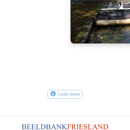
Lees meer