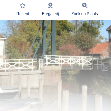
Recent
Eregalerij
Zoek op Plaats