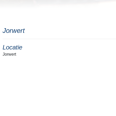
Jorwert
Locatie
Jorwert