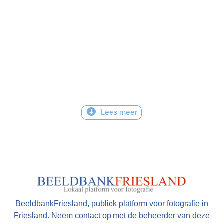
Lees meer
BeeldbankFriesland, publiek platform voor fotografie in
Friesland. Neem contact op met de beheerder van deze